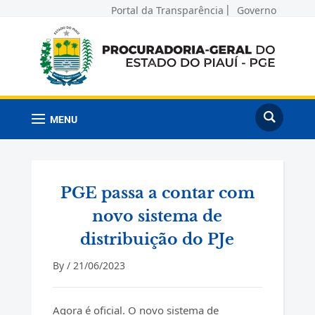
Portal da Transparência
Governo
MENU
PGE passa a contar com
novo sistema de
distribuição do PJe
By /
21/06/2023
Agora é oficial. O novo sistema de