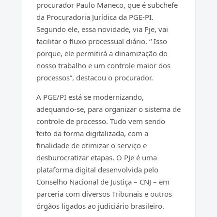
procurador Paulo Maneco, que é subchefe
da Procuradoria Jurídica da PGE-PI.
Segundo ele, essa novidade, via Pje, vai
facilitar o fluxo processual diário. “ Isso
porque, ele permitirá a dinamização do
nosso trabalho e um controle maior dos
processos”, destacou o procurador.
A PGE/PI está se modernizando,
adequando-se, para organizar o sistema de
controle de processo. Tudo vem sendo
feito da forma digitalizada, com a
finalidade de otimizar o serviço e
desburocratizar etapas. O PJe é uma
plataforma digital desenvolvida pelo
Conselho Nacional de Justiça – CNJ – em
parceria com diversos Tribunais e outros
órgãos ligados ao judiciário brasileiro.