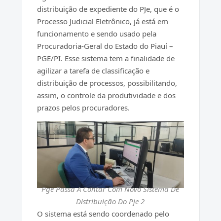
distribuição de expediente do PJe, que é o
Processo Judicial Eletrônico, já está em
funcionamento e sendo usado pela
Procuradoria-Geral do Estado do Piauí –
PGE/PI. Esse sistema tem a finalidade de
agilizar a tarefa de classificação e
distribuição de processos, possibilitando,
assim, o controle da produtividade e dos
prazos pelos procuradores.
Pge Passa A Contar Com Novo Sistema De
Distribuição Do Pje 2
O sistema está sendo coordenado pelo