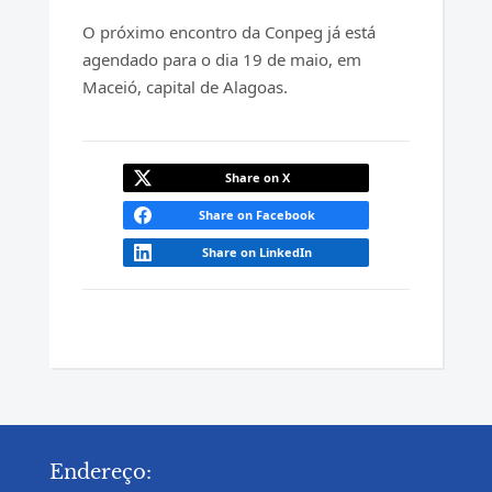
O próximo encontro da Conpeg já está
agendado para o dia 19 de maio, em
Maceió, capital de Alagoas.
Share on X
Share on Facebook
Share on LinkedIn
Endereço: