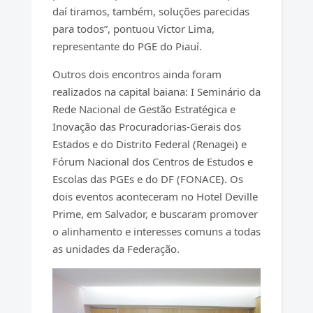
daí tiramos, também, soluções parecidas
para todos”, pontuou Victor Lima,
representante do PGE do Piauí.
Outros dois encontros ainda foram
realizados na capital baiana: I Seminário da
Rede Nacional de Gestão Estratégica e
Inovação das Procuradorias-Gerais dos
Estados e do Distrito Federal (Renagei) e
Fórum Nacional dos Centros de Estudos e
Escolas das PGEs e do DF (FONACE). Os
dois eventos aconteceram no Hotel Deville
Prime, em Salvador, e buscaram promover
o alinhamento e interesses comuns a todas
as unidades da Federação.