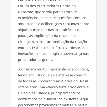
Fórum dos Procuradores Gerais do
Nordeste, que serviu para a troca de
experiências, debate de questões comuns
aos Estados e deliberações conjuntas sobre
algumas medidas das instituições. Em
pauta, as implicações da Nova Lei de
Licitações, a institucionalização da relação
entre as PGEs e o Consórcio Nordeste, e as
inovações em tecnologia e governança nas
procuradorias gerais.
“Considero muito importante os encontros,
tendo em vista que é de interesse comum
de todas as Procuradorias-Gerais do Brasil
estabelecer uma relação fortalecida entre a
União e os Estados, principalmente os
nordestinos pela similitude existente. Aqui
percebemos problemas comuns e a partir