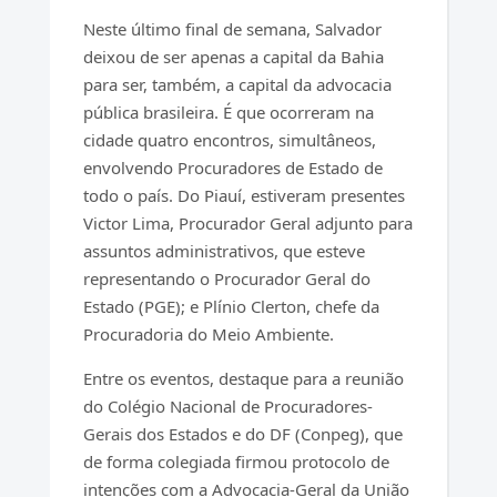
Neste último final de semana, Salvador
deixou de ser apenas a capital da Bahia
para ser, também, a capital da advocacia
pública brasileira. É que ocorreram na
cidade quatro encontros, simultâneos,
envolvendo Procuradores de Estado de
todo o país. Do Piauí, estiveram presentes
Victor Lima, Procurador Geral adjunto para
assuntos administrativos, que esteve
representando o Procurador Geral do
Estado (PGE); e Plínio Clerton, chefe da
Procuradoria do Meio Ambiente.
Entre os eventos, destaque para a reunião
do Colégio Nacional de Procuradores-
Gerais dos Estados e do DF (Conpeg), que
de forma colegiada firmou protocolo de
intenções com a Advocacia-Geral da União