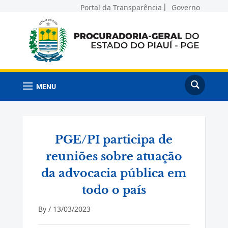
Portal da Transparência
Governo
MENU
PGE/PI participa de
reuniões sobre atuação
da advocacia pública em
todo o país
By /
13/03/2023