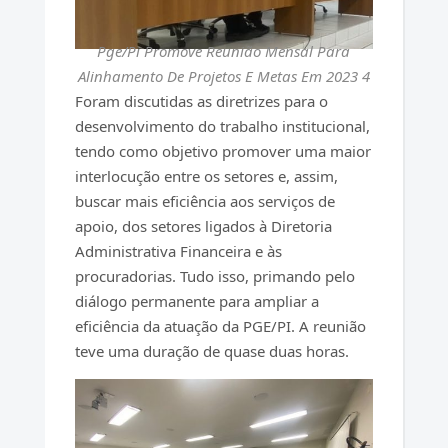
Pge/Pi Promove Reunião Mensal Para
Alinhamento De Projetos E Metas Em 2023 4
Foram discutidas as diretrizes para o
desenvolvimento do trabalho institucional,
tendo como objetivo promover uma maior
interlocução entre os setores e, assim,
buscar mais eficiência aos serviços de
apoio, dos setores ligados à Diretoria
Administrativa Financeira e às
procuradorias. Tudo isso, primando pelo
diálogo permanente para ampliar a
eficiência da atuação da PGE/PI. A reunião
teve uma duração de quase duas horas.