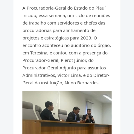
A Procuradoria-Geral do Estado do Piauí
iniciou, essa semana, um ciclo de reuniões
de trabalho com servidores e chefes das
procuradorias para alinhamento de
projetos e estratégicas para 2023. O
encontro aconteceu no auditório do órgão,
em Teresina, e contou com a presença do
Procurador-Geral, Pierot Júnior, do
Procurador-Geral Adjunto para assuntos
Administrativos, Victor Lima, e do Diretor-
Geral da instituição, Nuno Bernardes.