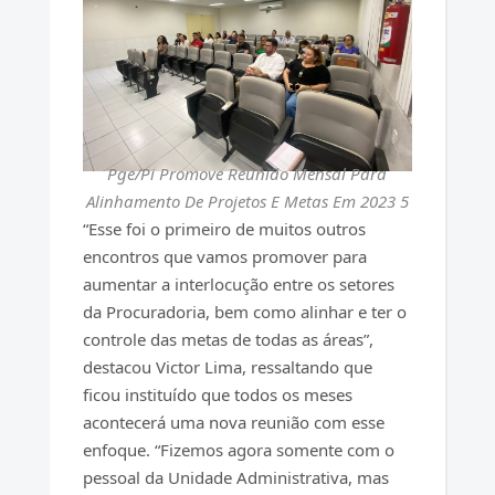
Pge/Pi Promove Reunião Mensal Para
Alinhamento De Projetos E Metas Em 2023 5
“Esse foi o primeiro de muitos outros
encontros que vamos promover para
aumentar a interlocução entre os setores
da Procuradoria, bem como alinhar e ter o
controle das metas de todas as áreas”,
destacou Victor Lima, ressaltando que
ficou instituído que todos os meses
acontecerá uma nova reunião com esse
enfoque. “Fizemos agora somente com o
pessoal da Unidade Administrativa, mas