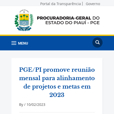
Portal da Transparência
Governo
MENU
PGE/PI promove reunião
mensal para alinhamento
de projetos e metas em
2023
By /
10/02/2023