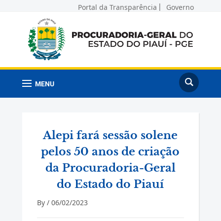
Portal da Transparência
Governo
MENU
Alepi fará sessão solene
pelos 50 anos de criação
da Procuradoria-Geral
do Estado do Piauí
By /
06/02/2023