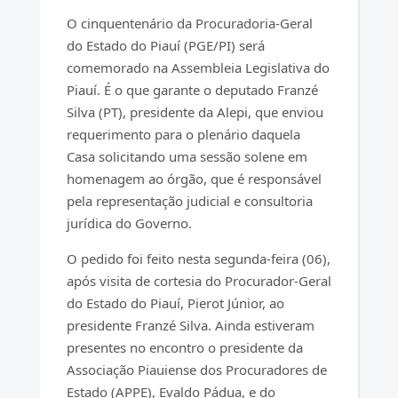
O cinquentenário da Procuradoria-Geral
do Estado do Piauí (PGE/PI) será
comemorado na Assembleia Legislativa do
Piauí. É o que garante o deputado Franzé
Silva (PT), presidente da Alepi, que enviou
requerimento para o plenário daquela
Casa solicitando uma sessão solene em
homenagem ao órgão, que é responsável
pela representação judicial e consultoria
jurídica do Governo.
O pedido foi feito nesta segunda-feira (06),
após visita de cortesia do Procurador-Geral
do Estado do Piauí, Pierot Júnior, ao
presidente Franzé Silva. Ainda estiveram
presentes no encontro o presidente da
Associação Piauiense dos Procuradores de
Estado (APPE), Evaldo Pádua, e do